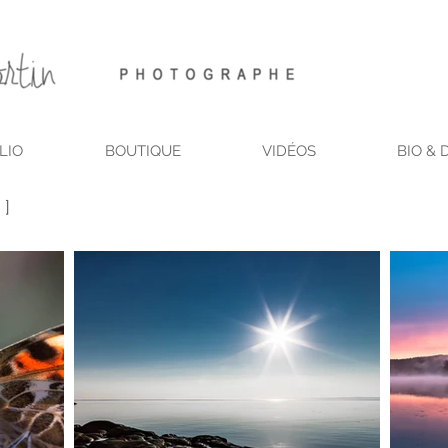
LIO
BOUTIQUE
VIDÉOS
BIO & 
 ]