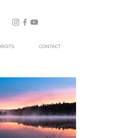
DROITS
CONTACT