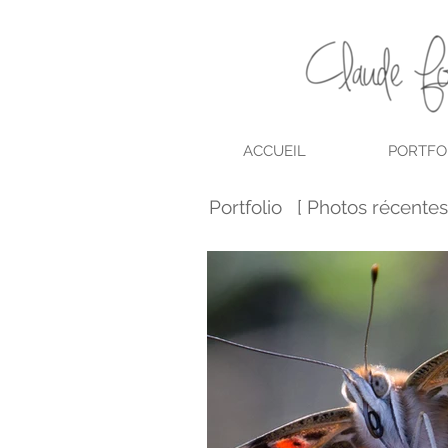
ACCUEIL
PORTFO
Portfolio [ Photos récentes