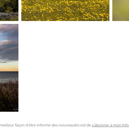
meilleur façon d'être informé des nouveautés est de
s'abonner à mon Info