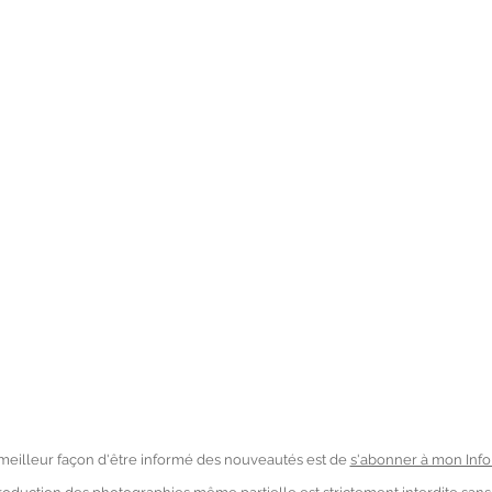
meilleur façon d'être informé des nouveautés est de
s'abonner à mon Info