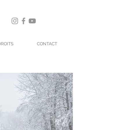
DROITS
CONTACT