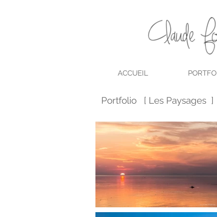
ACCUEIL
PORTFO
Portfolio [ Les Paysages ]