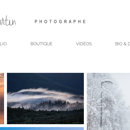
LIO
BOUTIQUE
VIDÉOS
BIO & 