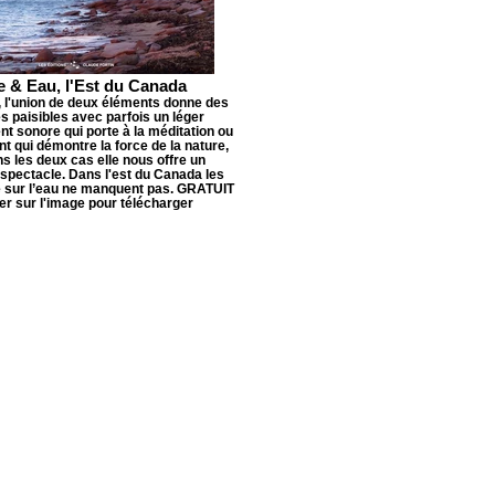
e & Eau, l'Est du Canada
, l'union de deux éléments donne des
 paisibles avec parfois un léger
t sonore qui porte à la méditation ou
nt qui démontre la force de la nature,
s les deux cas elle nous offre un
spectacle. Dans l'est du Canada les
e sur l’eau ne manquent pas. GRATUIT
uer sur l'image pour télécharger