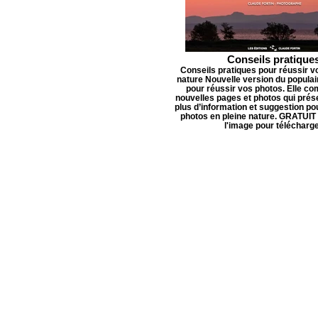
Conseils pratique
Conseils pratiques pour réussir v
nature Nouvelle version du populai
pour réussir vos photos. Elle c
nouvelles pages et photos qui prés
plus d’information et suggestion po
photos en pleine nature. GRATUIT 
l'image pour télécharg