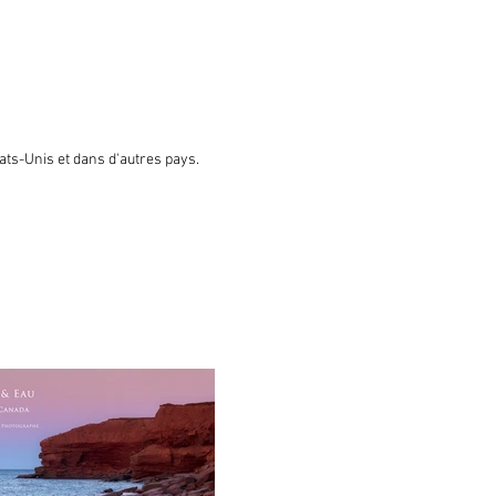
ats-Unis et dans d'autres pays.