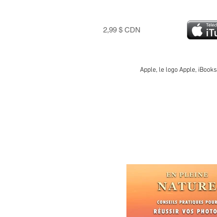
2,99 $ CDN
Apple, le logo Apple, iBook