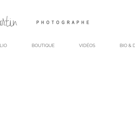
LIO
BOUTIQUE
VIDÉOS
BIO & 