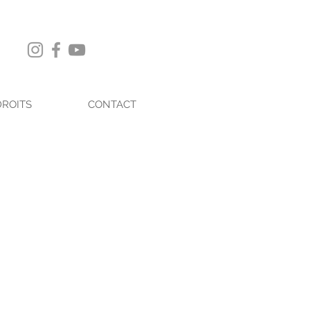
DROITS
CONTACT